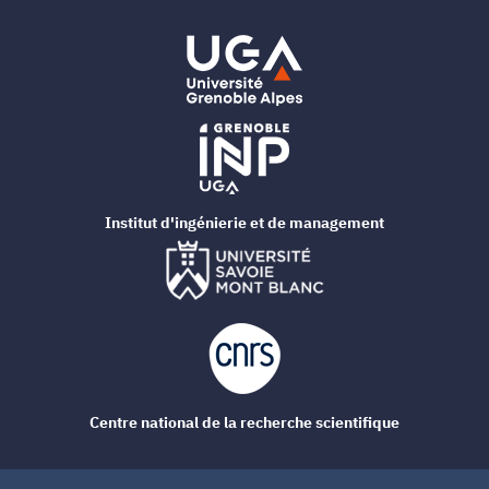
Institut d'ingénierie et de management
Centre national de la recherche scientifique