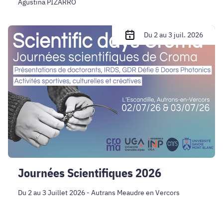
Agustina PIZARRO
Journées
Du 2 au 3 juil. 2026
Scientifiques
2026
Journées Scientifiques 2026
Du 2 au 3 Juillet 2026 - Autrans Meaudre en Vercors