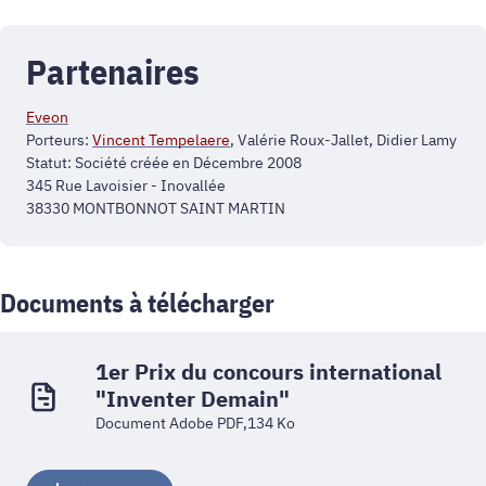
Partenaires
Eveon
Porteurs:
Vincent Tempelaere
, Valérie Roux-Jallet, Didier Lamy
Statut: Société créée en Décembre 2008
345 Rue Lavoisier - Inovallée
38330 MONTBONNOT SAINT MARTIN
Documents à télécharger
1er Prix du concours international
"Inventer Demain"
Document Adobe PDF,134 Ko