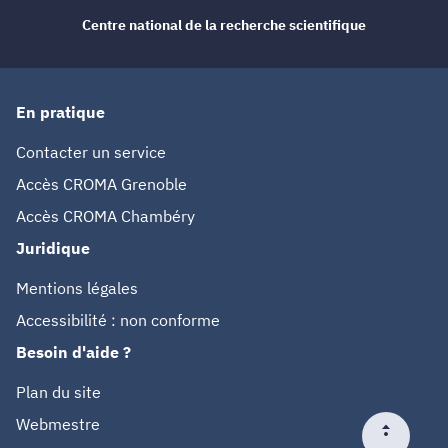
Centre national de la recherche scientifique
En pratique
Contacter un service
Accès CROMA Grenoble
Accès CROMA Chambéry
Juridique
Mentions légales
Accessibilité : non conforme
Besoin d'aide ?
Plan du site
Webmestre