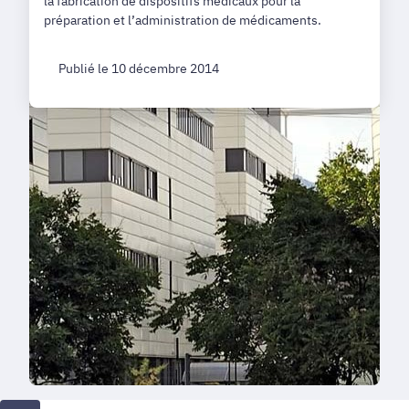
la fabrication de dispositifs médicaux pour la
préparation et l’administration de médicaments.
Publié le 10 décembre 2014