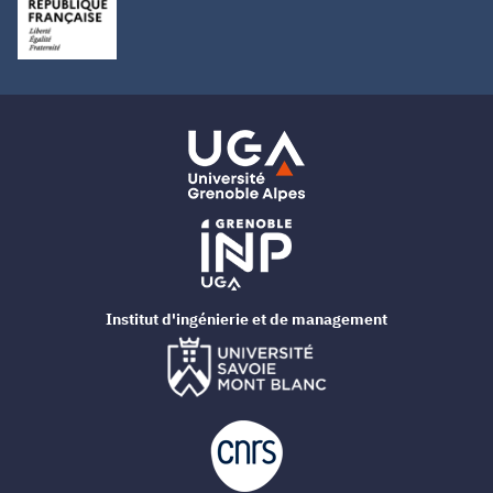
Institut d'ingénierie et de management