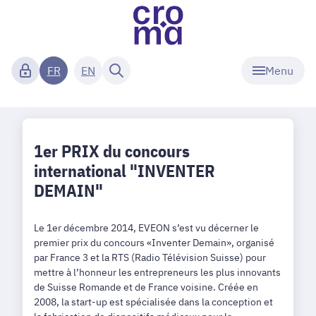
Menu
FR
EN
1er PRIX du concours
international "INVENTER
DEMAIN"
Le 1er décembre 2014, EVEON s’est vu décerner le
premier prix du concours «Inventer Demain», organisé
par France 3 et la RTS (Radio Télévision Suisse) pour
mettre à l’honneur les entrepreneurs les plus innovants
de Suisse Romande et de France voisine. Créée en
2008, la start-up est spécialisée dans la conception et