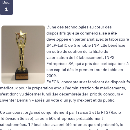
Déc.
1
L’une des technologies au cœur des
dispositifs qu’elle commercialise a été
développée en partenariat avec le laboratoire
IMEP-LaHC de Grenoble INP. Elle bénéficie
en outre du soutien de la filiale de
valorisation de l’établissement, INPG
Entreprises SA, qui a pris des participations à
son capital dès le premier tour de table en
2009.
EVEON, concepteur et fabricant de dispositifs
médicaux pour la préparation et/ou l’administration de médicaments,
s’est donc vu décerner lundi 1er décembrele 1er prix du concours «
Inventer Demain » après un vote d’un jury d’expert et du public.
Ce concours, organisé conjointement par France 3 et la RTS (Radio
Télévision Suisse), a réuni 60 entreprises préalablement
sélectionnées. 12 finalistes avaient été retenus qui ont présenté, le