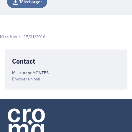
Télécharger
Mise à jour - 15/01/2016
Contact
M. Laurent MONTES
Envoyer un mail