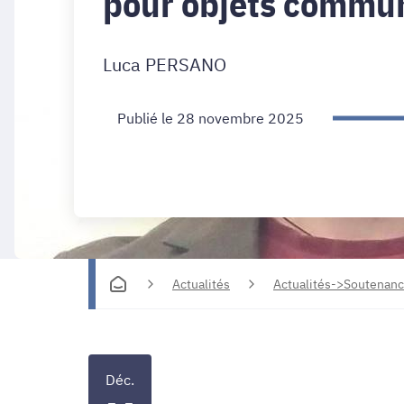
pour objets commu
Luca PERSANO
Publié le 28 novembre 2025
Actualités
Actualités->Soutenanc
Déc.