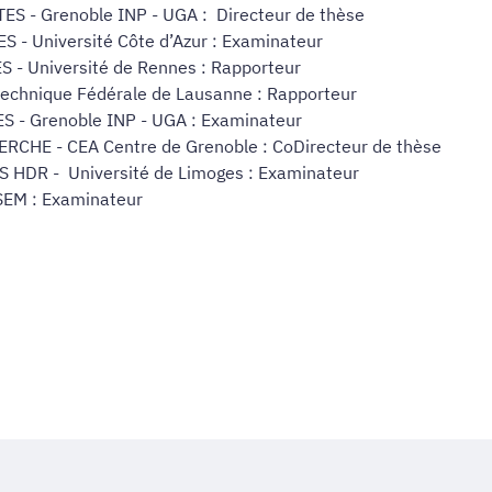
 - Grenoble INP - UGA : Directeur de thèse
- Université Côte d’Azur : Examinateur
- Université de Rennes : Rapporteur
echnique Fédérale de Lausanne : Rapporteur
 - Grenoble INP - UGA : Examinateur
CHE - CEA Centre de Grenoble : CoDirecteur de thèse
HDR - Université de Limoges : Examinateur
EM : Examinateur