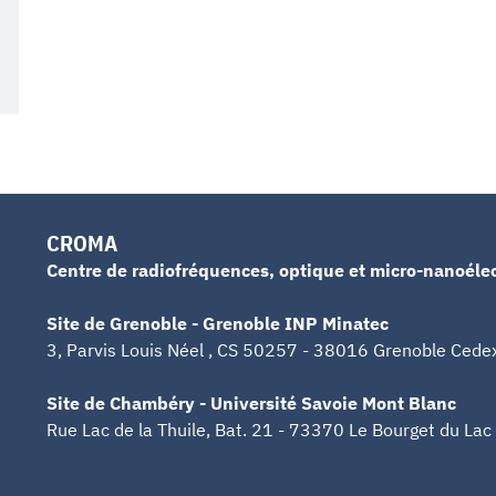
CROMA
Centre de radiofréquences, optique et micro-nanoéle
Site de Grenoble - Grenoble INP Minatec
3, Parvis Louis Néel , CS 50257 - 38016 Grenoble Cede
Site de Chambéry - Université Savoie Mont Blanc
Rue Lac de la Thuile, Bat. 21 - 73370 Le Bourget du Lac