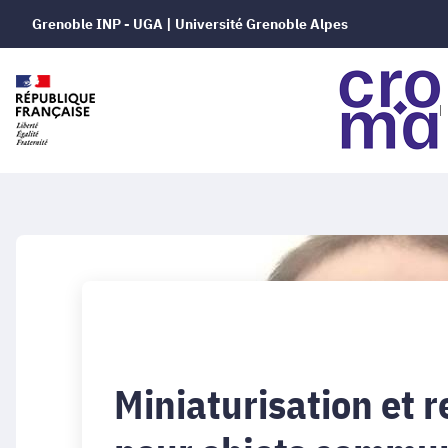
Grenoble INP - UGA | Université Grenoble Alpes
Miniaturisation et 