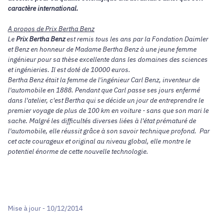
caractère international.
A propos de Prix Bertha Benz
Le
Prix
Bertha Benz
est remis tous les ans par la Fondation Daimler
et Benz en honneur de Madame Bertha Benz à une jeune femme
ingénieur pour sa thèse excellente dans les domaines des sciences
et ingénieries. Il est doté de 10000 euros.
Bertha Benz
était la femme de l'ingénieur Carl Benz, inventeur de
l'automobile en 1888. Pendant que Carl passe ses jours enfermé
dans l'atelier, c'est Bertha qui se décide un jour de entreprendre le
premier voyage de plus de 100 km en voiture - sans que son mari le
sache. Malgré les difficultés diverses liées à l'état prématuré de
l'automobile, elle réussit grâce à son savoir technique profond. Par
cet acte courageux et original au niveau global, elle montre le
potentiel énorme de cette nouvelle technologie.
Mise à jour - 10/12/2014