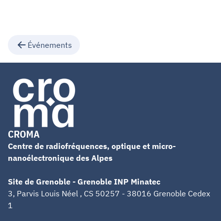
Événements
CROMA
Centre de radiofréquences, optique et micro-
nanoélectronique des Alpes
Site de Grenoble - Grenoble INP Minatec
3, Parvis Louis Néel , CS 50257 - 38016 Grenoble Cedex
1