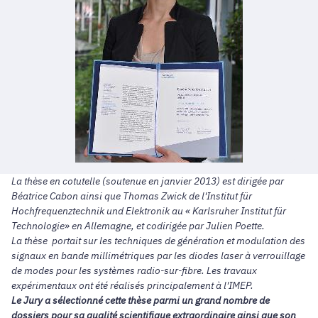
La thèse en cotutelle (soutenue en janvier 2013) est dirigée par
Béatrice Cabon ainsi que Thomas Zwick de l'Institut für
Hochfrequenztechnik und Elektronik au « Karlsruher Institut für
Technologie» en Allemagne, et codirigée par Julien Poette.
La thèse portait sur les techniques de génération et modulation des
signaux en bande millimétriques par les diodes laser à verrouillage
de modes pour les systèmes radio-sur-fibre. Les travaux
expérimentaux ont été réalisés principalement à l'IMEP.
Le Jury a sélectionné cette thèse parmi un grand nombre de
dossiers pour sa qualité scientifique extraordinaire ainsi que son