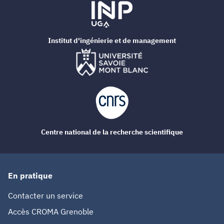
Institut d'ingénierie et de management
Centre national de la recherche scientifique
En pratique
Contacter un service
Accès CROMA Grenoble