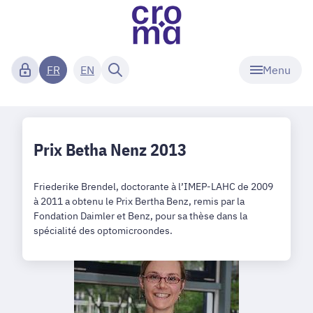
Menu
FR
EN
Prix Betha Nenz 2013
Friederike Brendel, doctorante à l’IMEP-LAHC de 2009
à 2011 a obtenu le Prix Bertha Benz, remis par la
Fondation Daimler et Benz, pour sa thèse dans la
spécialité des optomicroondes.