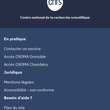
Centre national de la recherche scientifique
En pratique
Contacter un service
Accès CROMA Grenoble
Accès CROMA Chambéry
Juridique
Mentions légales
Accessibilité : non conforme
Besoin d'aide ?
Plan du site