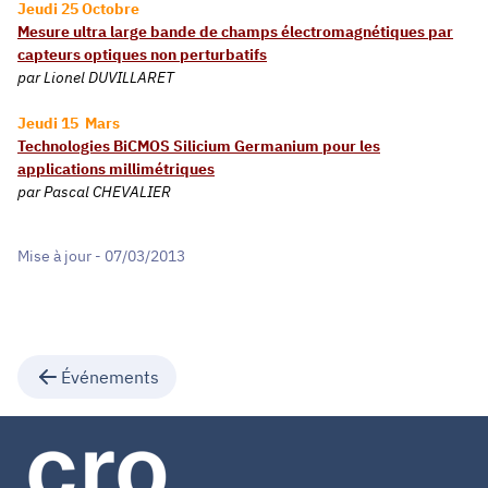
Jeudi 25 Octobre
Mesure ultra large bande de champs électromagnétiques par
capteurs optiques non perturbatifs
par
Lionel DUVILLARET
Jeudi 15 Mars
Technologies BiCMOS Silicium Germanium pour les
applications millimétriques
par Pascal CHEVALIER
Mise à jour - 07/03/2013
Événements