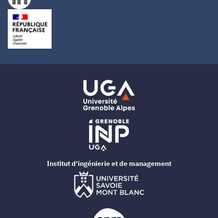
Institut d'ingénierie et de management