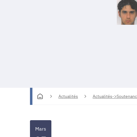
Actualités
Actualités->Soutenanc
Mars