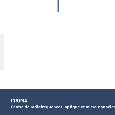
CROMA
Centre de radiofréquences, optique et micro-nanoéle