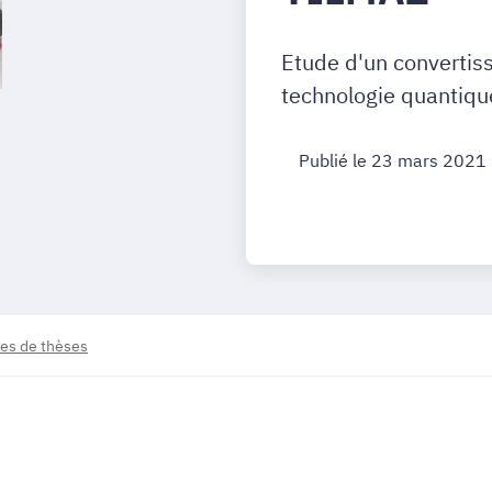
Etude d'un convertis
technologie quantiqu
Publié le 23 mars 2021
es de thèses