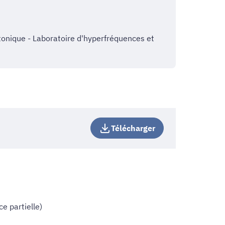
tonique - Laboratoire d'hyperfréquences et
Télécharger
e partielle)