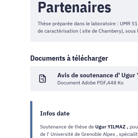
Partenaires
Thèse préparée dans le laboratoire : UMR 51
de caractérisation ( site de Chambery), sous 
Documents à télécharger
Avis de soutenance d' Ugu
Document Adobe PDF,448 Ko
Infos date
Soutenance de thèse de
Ugur YILMAZ ,
pou
de l' Université de Grenoble Alpes , spéci