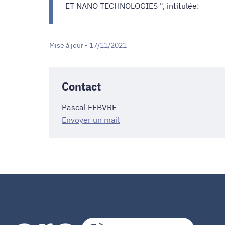
ET NANO TECHNOLOGIES ", intitulée:
Mise à jour - 17/11/2021
Contact
Pascal FEBVRE
Envoyer un mail