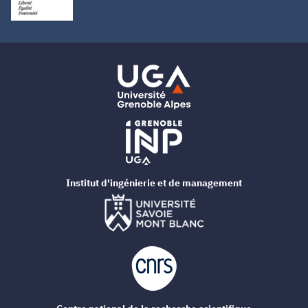
Institut d'ingénierie et de management