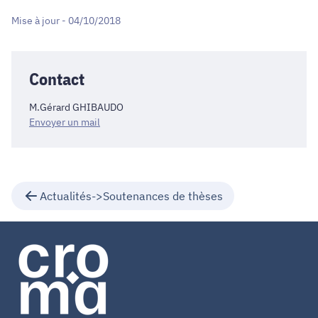
Mise à jour - 04/10/2018
Contact
M.Gérard GHIBAUDO
Envoyer un mail
Actualités->Soutenances de thèses