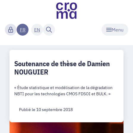
Menu
FR
EN
Soutenance de thèse de Damien
NOUGUIER
« Étude statistique et modélisation de la dégradation
NBTI pour les technologies CMOS FDSOI et BULK. »
Publié le 10 septembre 2018