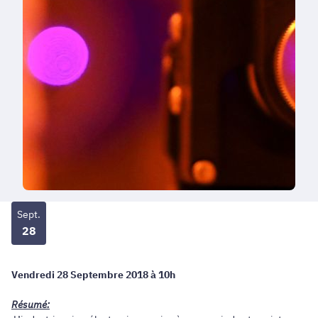
Sept.
28
Vendredi 28 Septembre 2018 à 10h
Résumé: