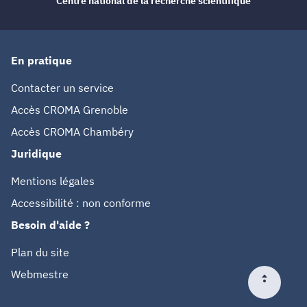
Centre national de la recherche scientifique
En pratique
Contacter un service
Accès CROMA Grenoble
Accès CROMA Chambéry
Juridique
Mentions légales
Accessibilité : non conforme
Besoin d'aide ?
Plan du site
Webmestre