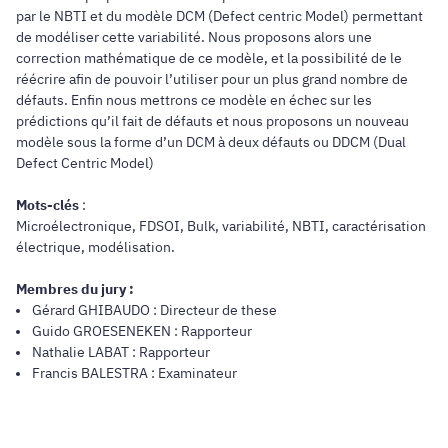
par le NBTI et du modèle DCM (Defect centric Model) permettant
de modéliser cette variabilité. Nous proposons alors une
correction mathématique de ce modèle, et la possibilité de le
réécrire afin de pouvoir l’utiliser pour un plus grand nombre de
défauts. Enfin nous mettrons ce modèle en échec sur les
prédictions qu’il fait de défauts et nous proposons un nouveau
modèle sous la forme d’un DCM à deux défauts ou DDCM (Dual
Defect Centric Model)
Mots-clés
:
Microélectronique, FDSOI, Bulk, variabilité, NBTI, caractérisation
électrique, modélisation.
Membres du jury :
Gérard GHIBAUDO : Directeur de these
Guido GROESENEKEN : Rapporteur
Nathalie LABAT : Rapporteur
Francis BALESTRA : Examinateur