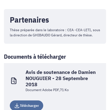
Partenaires
Thèse préparée dans le laboratoire : CEA -CEA-LETI, sous
la direction de GHIBAUDO Gérard, directeur de thèse.
Documents à télécharger
Avis de soutenance de Damien
NOUGUIER - 28 Septembre
2018
Document Adobe PDF,71 Ko
Télécharger