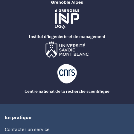
Institut d'ingénierie et de management
Centre national de la recherche scientifique
En pratique
Contacter un service