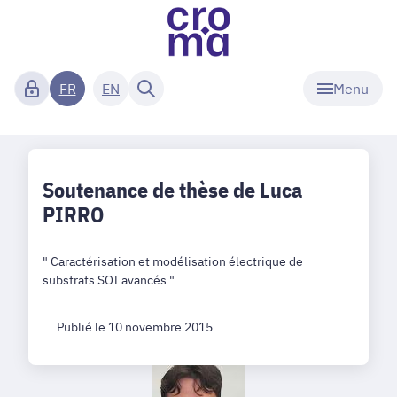
Menu
FR
EN
Soutenance de thèse de Luca
PIRRO
" Caractérisation et modélisation électrique de
substrats SOI avancés "
Publié le 10 novembre 2015