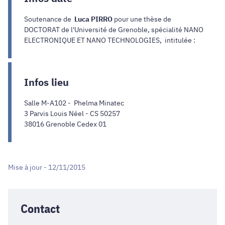
Soutenance de
Luca PIRRO
pour une thèse de
DOCTORAT de l'Université de Grenoble, spécialité NANO
ELECTRONIQUE ET NANO TECHNOLOGIES,
intitulée
:
Infos lieu
Salle M-A102 - Phelma Minatec
3 Parvis Louis Néel - CS 50257
38016 Grenoble Cedex 01
Mise à jour - 12/11/2015
Contact