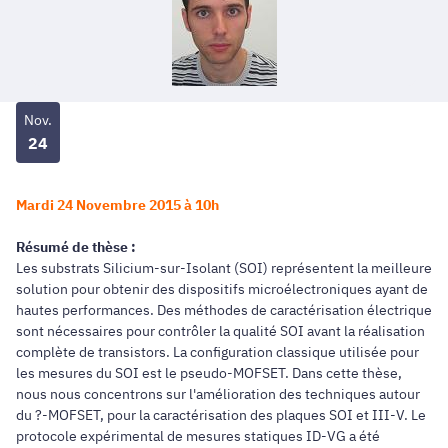
Nov.
24
Mardi 24 Novembre 2015 à 10h
Résumé de thèse :
Les substrats Silicium-sur-Isolant (SOI) représentent la meilleure
solution pour obtenir des dispositifs microélectroniques ayant de
hautes performances. Des méthodes de caractérisation électrique
sont nécessaires pour contrôler la qualité SOI avant la réalisation
complète de transistors. La configuration classique utilisée pour
les mesures du SOI est le pseudo-MOFSET. Dans cette thèse,
nous nous concentrons sur l'amélioration des techniques autour
du ?-MOFSET, pour la caractérisation des plaques SOI et III-V. Le
protocole expérimental de mesures statiques ID-VG a été