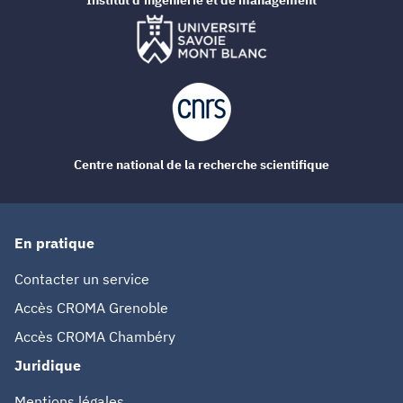
Institut d'ingénierie et de management
Centre national de la recherche scientifique
En pratique
Contacter un service
Accès CROMA Grenoble
Accès CROMA Chambéry
Juridique
Mentions légales