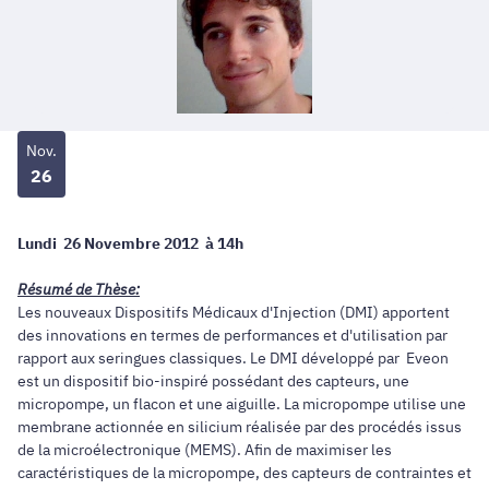
Nov.
26
Lundi 26 Novembre 2012 à 14h
Résumé de Thèse:
Les nouveaux Dispositifs Médicaux d'Injection (DMI) apportent
des innovations en termes de performances et d'utilisation par
rapport aux seringues classiques. Le DMI développé par Eveon
est un dispositif bio-inspiré possédant des capteurs, une
micropompe, un flacon et une aiguille. La micropompe utilise une
membrane actionnée en silicium réalisée par des procédés issus
de la microélectronique (MEMS). Afin de maximiser les
caractéristiques de la micropompe, des capteurs de contraintes et