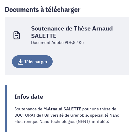
Documents à télécharger
Soutenance de Thèse Arnaud
SALETTE
Document Adobe PDF,82 Ko
Télécharger
Infos date
Soutenance de
M.Arnaud SALETTE
pour une thèse de
DOCTORAT de l'Université de Grenoble, spécialité Nano
Electronique Nano Technologies (NENT) intitulée: