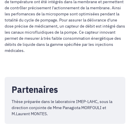
de température ont été intégrés dans la membrane et permettent
de contrôler précisement l'actionnement de la membrane. Ainsi
les perfomances de la micropompe sont optimisées pendant la
totalité du cycle de pompage. Pour assurer la délivrance d'une
dose précise de médicament, un capteur de débit est intégré dans
les canaux microfluidiques de la pompe. Ce capteur innovant
permet de mesurer à très faible consommation énergétique des
débits de liquide dans la gamme spécifiée par les injections
médicales.
Partenaires
Thèse préparée dans le laboratoire IMEP-LAHC, sous la
direction conjointe de Mme Panagiota MORFOULI et
M.Laurent MONTES.