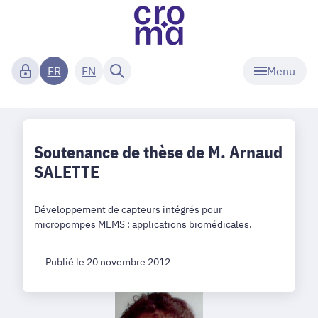
Menu
FR
EN
Soutenance de thèse de M. Arnaud
SALETTE
Développement de capteurs intégrés pour
micropompes MEMS : applications biomédicales.
Publié le 20 novembre 2012