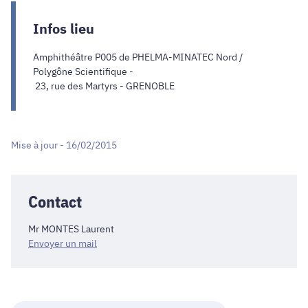
Infos lieu
Amphithéâtre P005 de PHELMA-MINATEC Nord /
Polygône Scientifique -
23, rue des Martyrs - GRENOBLE
Mise à jour - 16/02/2015
Contact
Mr MONTES Laurent
Envoyer un mail