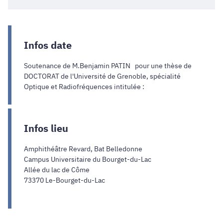
Infos date
Soutenance de M.Benjamin PATIN pour une thèse de
DOCTORAT de l'Université de Grenoble, spécialité
Optique et Radiofréquences intitulée :
Infos lieu
Amphithéâtre Revard, Bat Belledonne
Campus Universitaire du Bourget-du-Lac
Allée du lac de Côme
73370 Le-Bourget-du-Lac