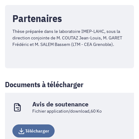
Partenaires
Thèse préparée dans le laboratoire IMEP-LAHC, sous la
direction conjointe de M. COUTAZ Jean-Louis, M. GARET
Frédéric et M. SALEM Bassem (LTM - CEA Grenoble).
Documents à télécharger
Avis de soutenance
Fichier application/download,60 Ko
Télécharger