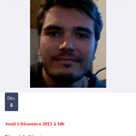
Déc.
5
Jeudi 5 Décembre 2013 à 14h