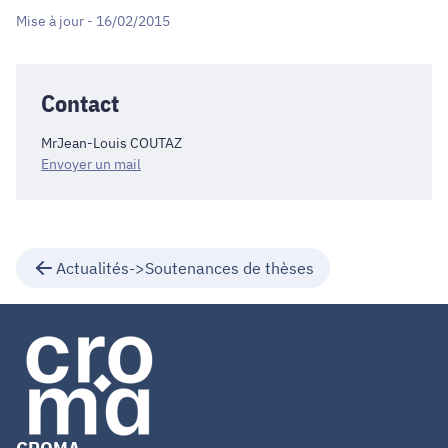
Mise à jour - 16/02/2015
Contact
MrJean-Louis COUTAZ
Envoyer un mail
Actualités->Soutenances de thèses