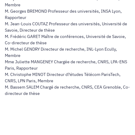
Membre
M. Georges BREMOND Professeur des universités, INSA Lyon,
Rapporteur
M. Jean-Louis COUTAZ Professeur des universités, Université de
Savoie, Directeur de thèse
M. Frédéric GARET Maître de conférences, Université de Savoie,
Co-directeur de thèse
M. Michel GENDRY Directeur de recherche, INL-Lyon Ecully,
Membre
Mme Juliette MANGENEY Chargée de recherche, CNRS, LPA-ENS
Paris, Rapporteur
M. Christophe MINOT Directeur d?études Télécom ParisTech,
CNRS, LPN Paris, Membre
M. Bassem SALEM Chargé de recherche, CNRS, CEA Grenoble, Co-
directeur de thèse