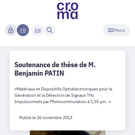
Menu
FR
EN
Soutenance de thèse de M.
Benjamin PATIN
«Matériaux et Dispositifs Optoélectroniques pour la
Génération et la Détection de Signaux THz
Impulsionnels par Photocommutation à 1,55 µm . »
Publié le 26 novembre 2013