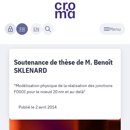
Menu
FR
EN
Soutenance de thèse de M. Benoît
SKLENARD
"Modélisation physique de la réalisation des jonctions
FDSOI pour le noeud 20 nm et au-delà"
Publié le 2 avril 2014