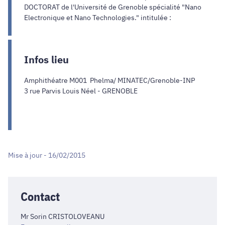
DOCTORAT de l'Université de Grenoble spécialité "Nano
Electronique et Nano Technologies." intitulée :
Infos lieu
Amphithéatre M001 Phelma/ MINATEC/Grenoble-INP
3 rue Parvis Louis Néel - GRENOBLE
Mise à jour - 16/02/2015
Contact
Mr Sorin CRISTOLOVEANU