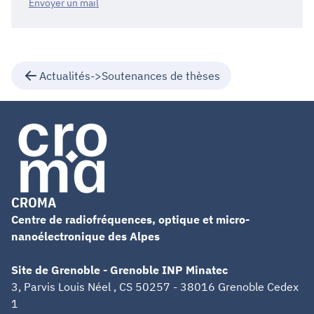
Envoyer un mail
Actualités->Soutenances de thèses
CROMA
Centre de radiofréquences, optique et micro-
nanoélectronique des Alpes
Site de Grenoble - Grenoble INP Minatec
3, Parvis Louis Néel , CS 50257 - 38016 Grenoble Cedex
1