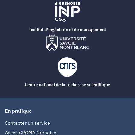
Institut d'ingénierie et de management
Centre national de la recherche scientifique
En pratique
Contacter un service
Accès CROMA Grenoble