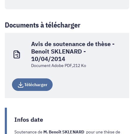
Documents à télécharger
Avis de soutenance de thèse -
Benoit SKLENARD -
10/04/2014
Document Adobe PDF,212 Ko
Télécharger
Infos date
Soutenance de
M. Benoît SKLENARD
pour une thèse de