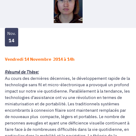
Nov.
14
Vendredi 14 Novembre 2014 à 14h
Résumé de Thèse:
Au cours des dernières décennies, le développement rapide de la
technologie sans fil et micro-électronique a provoqué un profond
impact sur notre vie quotidienne. Parallèlement à la tendance, les
technologies d'assistance ont vu une révolution en termes de
miniaturisation et de portabilité. Les traditionnels systèmes
encombrants à connexion filaire sont maintenant remplacés par
de nouveaux plus compacte, légers et portables. Le nombre de
personnes aveugles et ayant une déficience visuelle continuent à
faire face à de nombreuses difficultés dans la vie quotidienne, en
particulier dans la mobilité et la navigation. La théorie de la