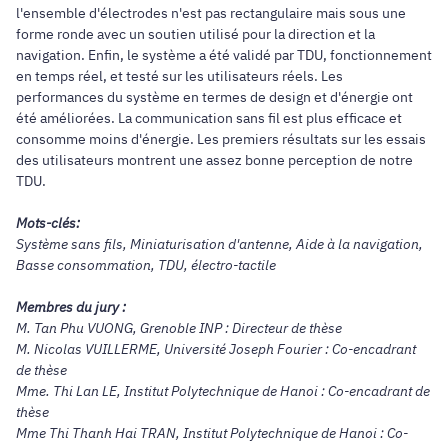
l'ensemble d'électrodes n'est pas rectangulaire mais sous une
forme ronde avec un soutien utilisé pour la direction et la
navigation. Enfin, le système a été validé par TDU, fonctionnement
en temps réel, et testé sur les utilisateurs réels. Les
performances du système en termes de design et d'énergie ont
été améliorées. La communication sans fil est plus efficace et
consomme moins d'énergie. Les premiers résultats sur les essais
des utilisateurs montrent une assez bonne perception de notre
TDU.
Mots-clés:
Système sans fils, Miniaturisation d'antenne, Aide à la navigation,
Basse consommation, TDU, électro-tactile
Membres du jury :
M. Tan Phu VUONG, Grenoble INP : Directeur de thèse
M. Nicolas VUILLERME, Université Joseph Fourier : Co-encadrant
de thèse
Mme. Thi Lan LE, Institut Polytechnique de Hanoi : Co-encadrant de
thèse
Mme Thi Thanh Hai TRAN, Institut Polytechnique de Hanoi : Co-