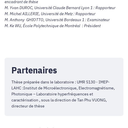
encadrant de thèse
M. Yvan DUROC, Université Claude Bernard Lyon 1 : Rapporteur
M. Michel AILLERIE, Université de Metz : Rapporteur
M. Anthony GHIOTTO, Université Bordeaux 1 : Examinateur
M. Ke WU, École Polytechnique de Montréal : Président
Partenaires
Thèse préparée dans le laboratoire : UMR 5130 - IMEP-
LAHC :Institut de Microélectronique, Electromagnétisme,
Photonique – Laboratoire hyperfréquences et
caractérisation , sous la direction de Tan Phu VUONG,
directeur de thèse