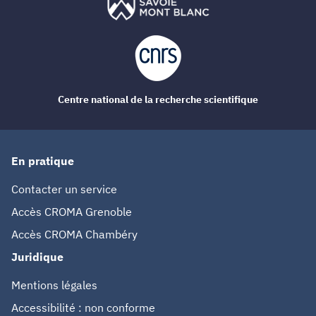
Centre national de la recherche scientifique
En pratique
Contacter un service
Accès CROMA Grenoble
Accès CROMA Chambéry
Juridique
Mentions légales
Accessibilité : non conforme