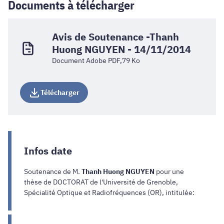
Documents à télécharger
Avis de Soutenance -Thanh
Huong NGUYEN - 14/11/2014
Document Adobe PDF,79 Ko
Télécharger
Infos date
Soutenance de M.
Thanh Huong NGUYEN
pour une
thèse de DOCTORAT de l'Université de Grenoble,
Spécialité Optique et Radiofréquences (OR), intitulée: