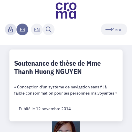
Menu
FR
EN
Soutenance de thèse de Mme
Thanh Huong NGUYEN
« Conception d'un système de navigation sans fil à
faible consommation pour les personnes malvoyantes »
Publié le 12 novembre 2014