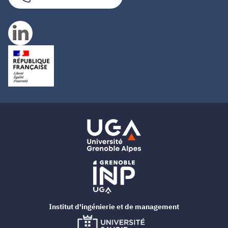
Institut d'ingénierie et de management