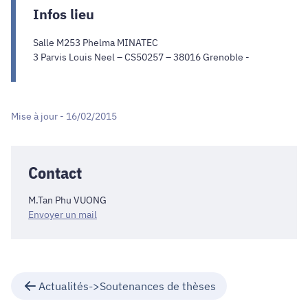
Infos lieu
Salle M253 Phelma MINATEC
3 Parvis Louis Neel – CS50257 – 38016 Grenoble -
Mise à jour - 16/02/2015
Contact
M.Tan Phu VUONG
Envoyer un mail
Actualités->Soutenances de thèses