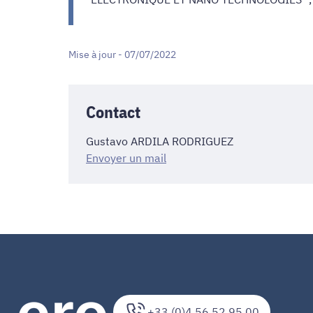
Mise à jour - 07/07/2022
Contact
Gustavo ARDILA RODRIGUEZ
Envoyer un mail
+33 (0)4 56 52 95 00