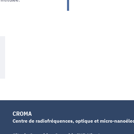
CROMA
Centre de radiofréquences, optique et micro-nanoéle