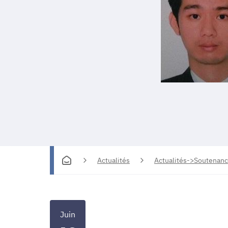
Actualités
Actualités->Soutenanc
Juin