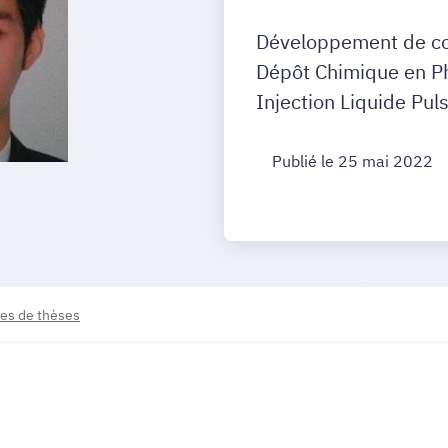
Développement de co
Dépôt Chimique en P
Injection Liquide Pul
Publié le 25 mai 2022
es de thèses