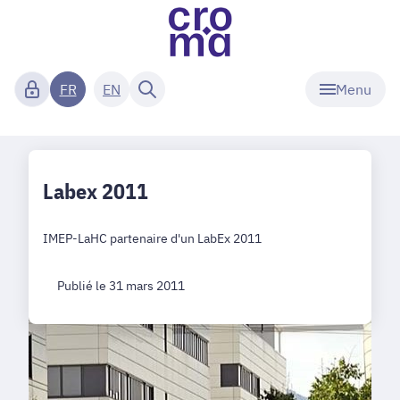
Menu
FR
EN
Labex 2011
IMEP-LaHC partenaire d'un LabEx 2011
Publié le 31 mars 2011