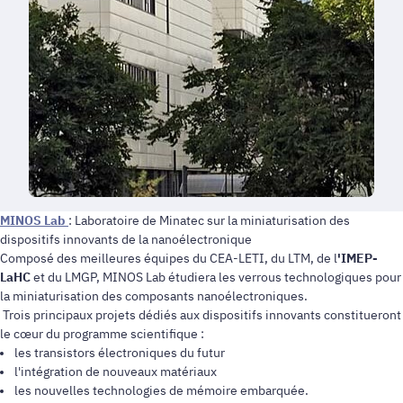
MINOS Lab
: Laboratoire de Minatec sur la miniaturisation des
dispositifs innovants de la nanoélectronique
Composé des meilleures équipes du CEA-LETI, du LTM, de l
'IMEP-
LaHC
et du LMGP, MINOS Lab étudiera les verrous technologiques pour
la miniaturisation des composants nanoélectroniques.
Trois principaux projets dédiés aux dispositifs innovants constitueront
le cœur du programme scientifique :
les transistors électroniques du futur
l'intégration de nouveaux matériaux
les nouvelles technologies de mémoire embarquée.