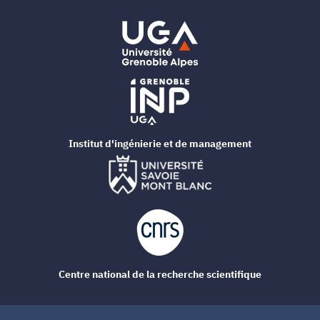
Institut d'ingénierie et de management
Centre national de la recherche scientifique