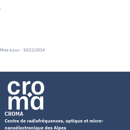
.
Mise à jour - 10/12/2014
CROMA
Centre de radiofréquences, optique et micro-
nanoélectronique des Alpes