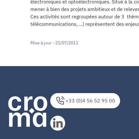
électroniques et optoélectroniques. Situé à la 
mener à bien des projets ambitieux et de relever 
Ces activités sont regroupées autour de 3 thème
télécommunications, ...) représentent des enjeu
Mise à jour - 21/07/2011
+33 (0)4 56 52 95 00