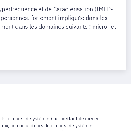
Hyperfréquence et de Caractérisation (IMEP-
personnes, fortement impliquée dans les
ment dans les domaines suivants : micro- et
nts, circuits et systèmes) permettant de mener
aux, ou concepteurs de circuits et systèmes