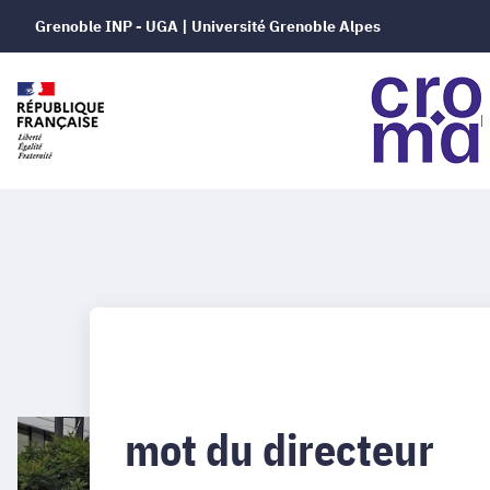
Grenoble INP - UGA | Université Grenoble Alpes
mot du directeur