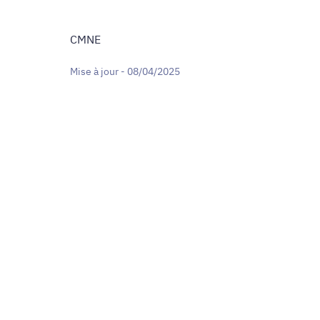
CMNE
Mise à jour - 08/04/2025