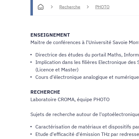
Recherche
PHOTO
ENSEIGNEMENT
Maitre de conférences à l'Université Savoie Mon
Directrice des études du portail Maths, Inform
Implication dans les filières Electronique d
(Licence et Master)
Cours d'électronique analogique et numériqu
RECHERCHE
Laboratoire CROMA, équipe PHOTO
Sujets de recherche autour de l'optoélectronique
Caractérisation de matériaux et dispositifs p
Etude d'efficacité d'émission THz par redress