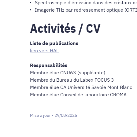
Spectroscopie d'émission dans des cristaux no
Imagerie THz par redressement optique (ORTI
Activités / CV
Liste de publications
lien vers HAL
Responsabilités
Membre élue CNU63 (suppléante)
Membre du Bureau du Labex FOCUS 3
Membre élue CA Université Savoie Mont Blanc
Membre élue Conseil de laboratoire CROMA
Mise à jour - 29/08/2025