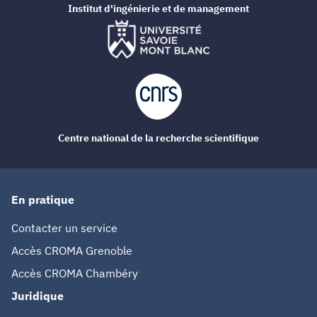
Institut d'ingénierie et de management
Centre national de la recherche scientifique
En pratique
Contacter un service
Accès CROMA Grenoble
Accès CROMA Chambéry
Juridique