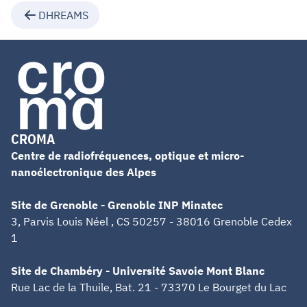
DHREAMS
CROMA
Centre de radiofréquences, optique et micro-
nanoélectronique des Alpes
Site de Grenoble - Grenoble INP Minatec
3, Parvis Louis Néel , CS 50257 - 38016 Grenoble Cedex
1
Site de Chambéry - Université Savoie Mont Blanc
Rue Lac de la Thuile, Bat. 21 - 73370 Le Bourget du Lac