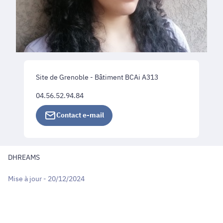
Site de Grenoble - Bâtiment BCAi A313
04.56.52.94.84
Contact e-mail
DHREAMS
Mise à jour - 20/12/2024