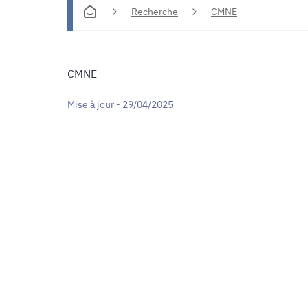
Recherche
CMNE
CMNE
Mise à jour - 29/04/2025