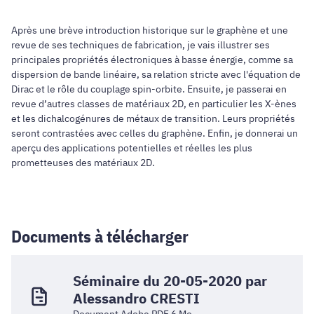
Après une brève introduction historique sur le graphène et une
revue de ses techniques de fabrication, je vais illustrer ses
principales propriétés électroniques à basse énergie, comme sa
dispersion de bande linéaire, sa relation stricte avec l'équation de
Dirac et le rôle du couplage spin-orbite. Ensuite, je passerai en
revue d’autres classes de matériaux 2D, en particulier les X-ènes
et les dichalcogénures de métaux de transition. Leurs propriétés
seront contrastées avec celles du graphène. Enfin, je donnerai un
aperçu des applications potentielles et réelles les plus
prometteuses des matériaux 2D.
Documents à télécharger
Séminaire du 20-05-2020 par
Alessandro CRESTI
Document Adobe PDF,6 Mo