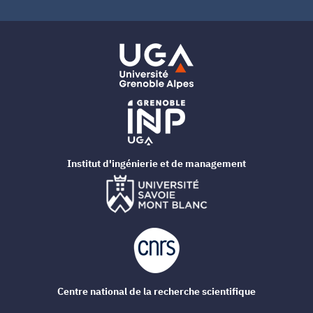
Institut d'ingénierie et de management
Centre national de la recherche scientifique