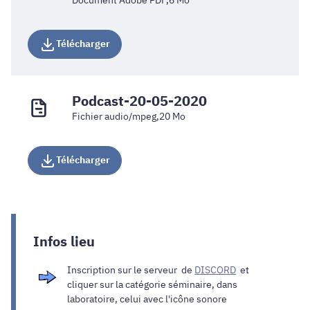
Télécharger
Podcast-20-05-2020
Fichier audio/mpeg,20 Mo
Télécharger
Infos lieu
Inscription sur le serveur de
DISCORD
et
cliquer sur la catégorie séminaire, dans
laboratoire, celui avec l'icône sonore