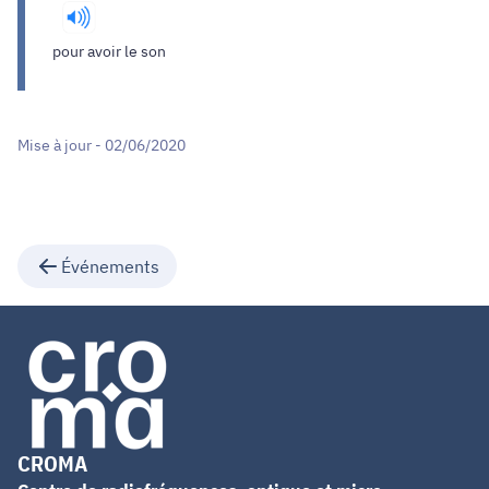
pour avoir le son
Mise à jour - 02/06/2020
Événements
CROMA