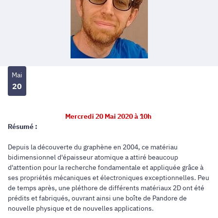
Mai
20
Mercredi 20 Mai 2020 à 10h
Résumé :
Depuis la découverte du graphène en 2004, ce matériau
bidimensionnel d'épaisseur atomique a attiré beaucoup
d'attention pour la recherche fondamentale et appliquée grâce à
ses propriétés mécaniques et électroniques exceptionnelles. Peu
de temps après, une pléthore de différents matériaux 2D ont été
prédits et fabriqués, ouvrant ainsi une boîte de Pandore de
nouvelle physique et de nouvelles applications.