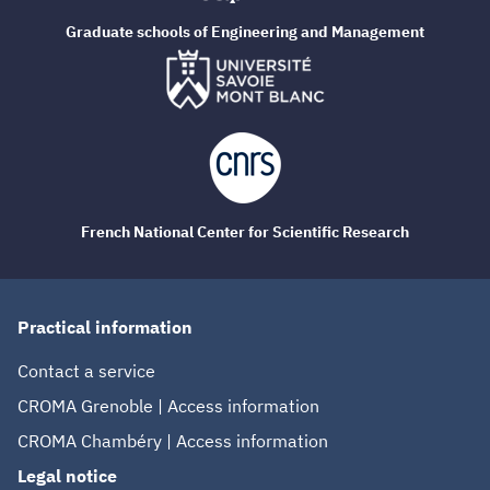
Graduate schools of Engineering and Management
French National Center for Scientific Research
Practical information
Contact a service
CROMA Grenoble | Access information
CROMA Chambéry | Access information
Legal notice