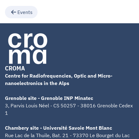
Events
CROMA
Centre for Radiofrequencies, Optic and Micro-
nanoelectronics in the Alps
Grenoble site - Grenoble INP Minatec
3, Parvis Louis Néel - CS 50257 - 38016 Grenoble Cedex
1
Chambery site - Université Savoie Mont Blanc
Rue Lac de la Thuile, Bat. 21 - 73370 Le Bourget du Lac