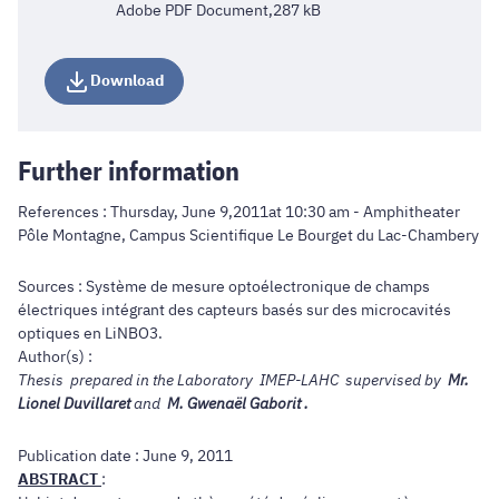
Adobe PDF Document,287 kB
Download
Further information
References : Thursday, June 9,2011at 10:30 am - Amphitheater
Pôle Montagne, Campus Scientifique Le Bourget du Lac-Chambery
Sources : Système de mesure optoélectronique de champs
électriques intégrant des capteurs basés sur des microcavités
optiques en LiNBO3.
Author(s) :
Thesis prepared in the Laboratory IMEP-LAHC supervised by
Mr.
Lionel Duvillaret
and
M. Gwenaël Gaborit .
Publication date : June 9, 2011
ABSTRACT
: