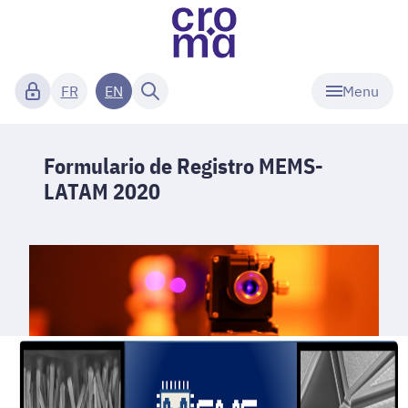
Menu
FR
EN
Formulario de Registro MEMS-
LATAM 2020