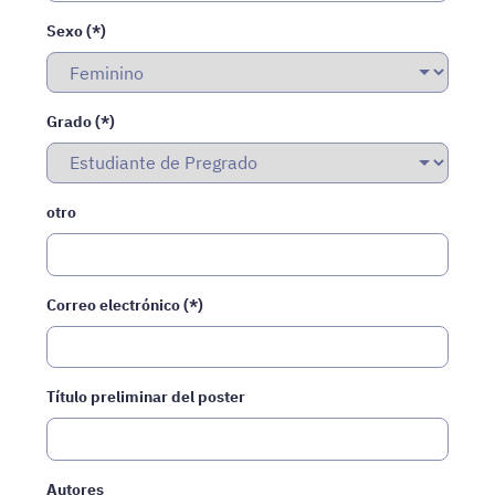
Sexo (*)
Grado (*)
otro
Correo electrónico (*)
Título preliminar del poster
Autores