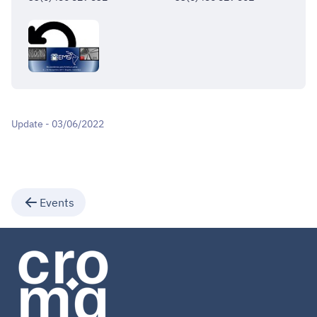
Update - 03/06/2022
Events