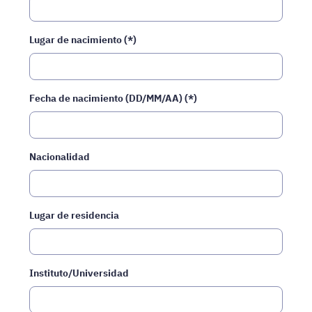
Lugar de nacimiento (*)
Fecha de nacimiento (DD/MM/AA) (*)
Nacionalidad
Lugar de residencia
Instituto/Universidad