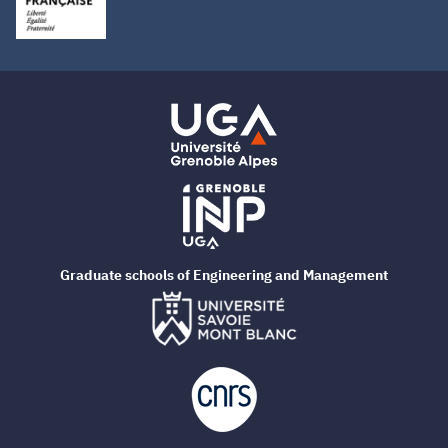
Graduate schools of Engineering and Management